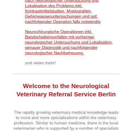
nach neurologischer Untersuchung und
Lokalisation des Problems inkl.
Kontrastmittelstudien, Myelografien,
Gehirnwasseruntersuchungen und ggf.
nachfolgender Operation falls notwendig
Neurochirurgische Operationen inkl.
Bandscheibenvorfällen mit vorheriger
neurologischer Untersuchung und Lokalisation,
genauer Diagnostik und nachfolgender
neurologischer Nachbetreuung.
und vieles mehr!
Welcome to the Neurological
Veterinary Referral Service Berlin
The rapidly growing veterinary medical knowledge leads
to more and more specialisations within the veterinary
profession. Similar to human medicine, there is the local
veterinarian who is supported by a number of specialists