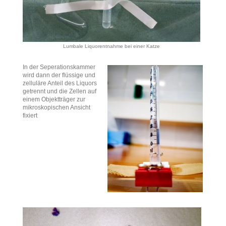
Lumbale Liquorentnahme bei einer Katze
In der Seperationskammer
wird dann der flüssige und
zelluläre Anteil des Liquors
getrennt und die Zellen auf
einem Objektträger zur
mikroskopischen Ansicht
fixiert